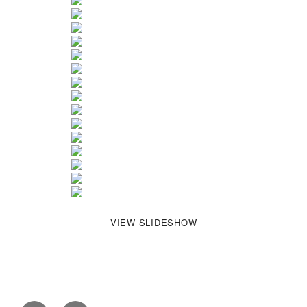
VIEW SLIDESHOW